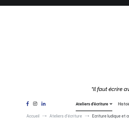
"Il faut écrire
Ateliers d’écriture
Histoi
Accueil
Ateliers d’écriture
Ecriture ludique et 