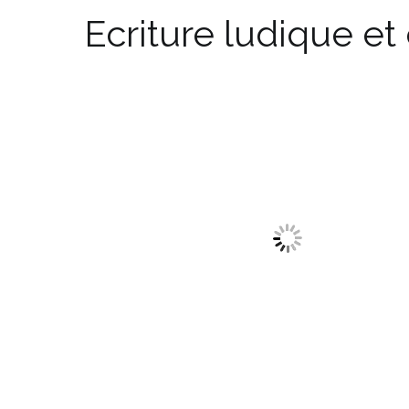
Ecriture ludique et 