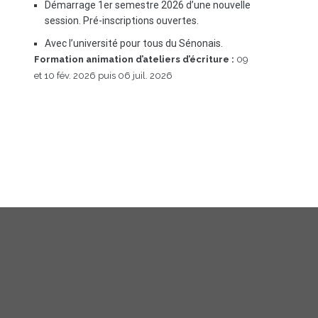
Démarrage 1er semestre 2026 d’une nouvelle
session. Pré-inscriptions ouvertes.
Avec l’université pour tous du Sénonais.
Formation animation d’ateliers d’écriture :
09
et 10 fév. 2026 puis 06 juil. 2026