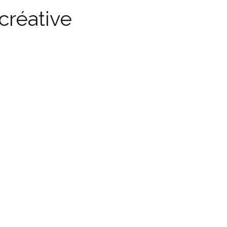
créative