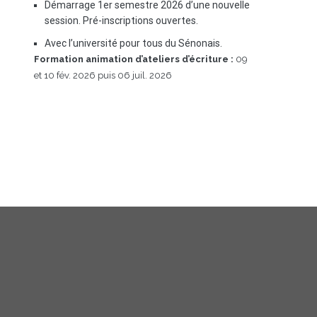
Démarrage 1er semestre 2026 d’une nouvelle
session. Pré-inscriptions ouvertes.
Avec l’université pour tous du Sénonais.
Formation animation d’ateliers d’écriture :
09
et 10 fév. 2026 puis 06 juil. 2026