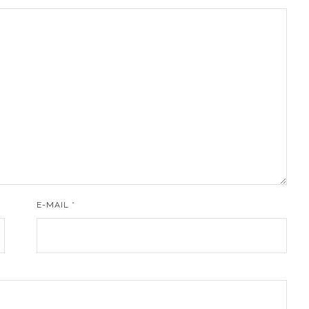
E-MAIL
*