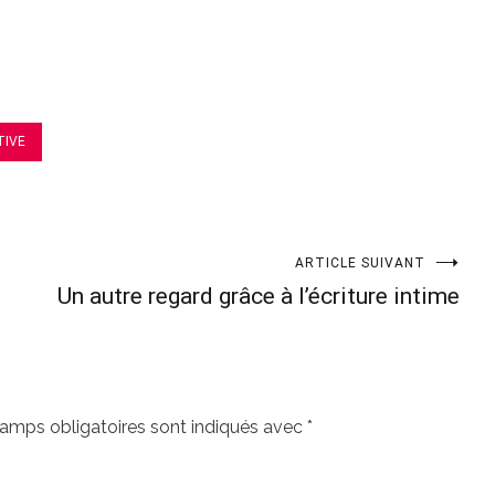
TIVE
ARTICLE SUIVANT
Un autre regard grâce à l’écriture intime
amps obligatoires sont indiqués avec
*