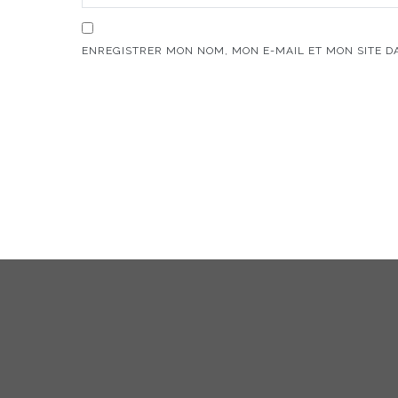
ENREGISTRER MON NOM, MON E-MAIL ET MON SITE 