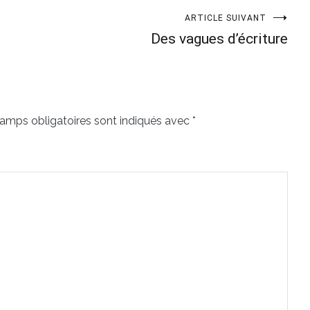
ARTICLE SUIVANT
Des vagues d’écriture
amps obligatoires sont indiqués avec
*