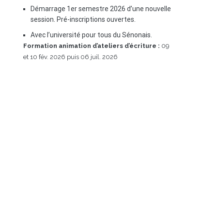
Démarrage 1er semestre 2026 d’une nouvelle
session. Pré-inscriptions ouvertes.
Avec l’université pour tous du Sénonais.
Formation animation d’ateliers d’écriture :
09
et 10 fév. 2026 puis 06 juil. 2026