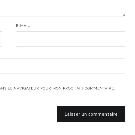
E-MAIL
*
DANS LE NAVIGATEUR POUR MON PROCHAIN COMMENTAIRE.
Laisser un commentaire