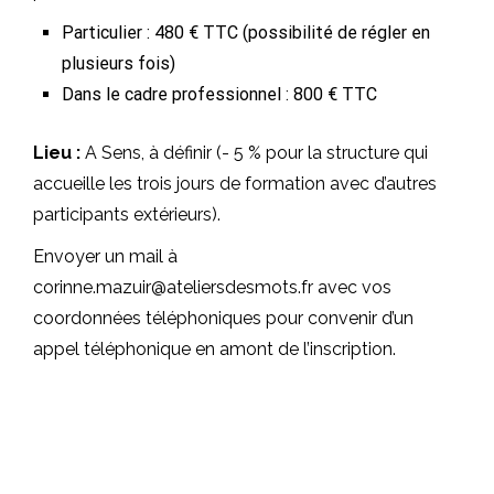
Particulier : 480 € TTC (possibilité de régler en
plusieurs fois)
Dans le cadre professionnel : 800 € TTC
Lieu :
A Sens, à définir (- 5 % pour la structure qui
accueille les trois jours de formation avec d’autres
participants extérieurs).
Envoyer un mail à
corinne.mazuir@ateliersdesmots.fr avec vos
coordonnées téléphoniques pour convenir d’un
appel téléphonique en amont de l’inscription.