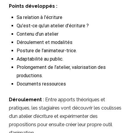
Points développés :
Sa relation à l’écriture
Qu’est-ce qu’un atelier d’écriture ?
Contenu d’un atelier
Déroulement et modalités
Posture de l’animateur-trice.
Adaptabilité au public.
Prolongement de l’atelier, valorisation des
productions.
Documents ressources
Déroulement
: Entre apports théoriques et
pratiques, les stagiaires vont découvrir les coulisses
d’un atelier d’écriture et expérimenter des
propositions pour ensuite créer leur propre outil
d’animation.