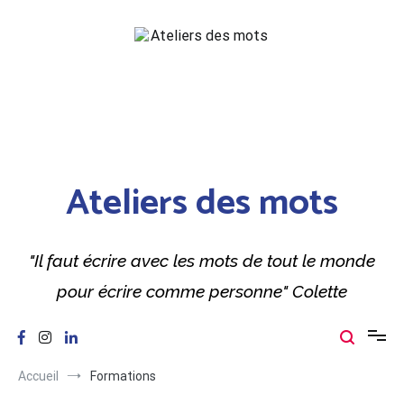
Ateliers des mots
"Il faut écrire avec les mots de tout le monde
pour écrire comme personne" Colette
Accueil
Formations