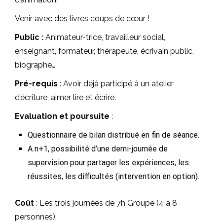
Venir avec des livres coups de cœur !
Public :
Animateur-trice, travailleur social,
enseignant, formateur, thérapeute, écrivain public,
biographe…
Pré-requis
: Avoir déjà participé à un atelier
d’écriture, aimer lire et écrire.
Evaluation et poursuite
:
Questionnaire de bilan distribué en fin de séance.
A n+1, possibilité d’une demi-journée de
supervision pour partager les expériences, les
réussites, les difficultés (intervention en option).
Coût
: Les trois journées de 7h Groupe (4 à 8
personnes).