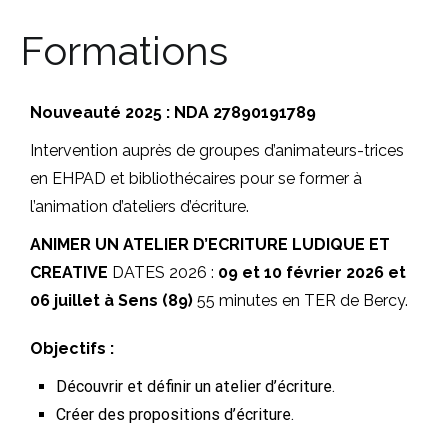
Formations
Nouveauté 2025 : NDA 27890191789
Intervention auprès de groupes d’animateurs-trices
en EHPAD et bibliothécaires pour se former à
l’animation d’ateliers d’écriture.
ANIMER UN ATELIER D’ECRITURE LUDIQUE ET
CREATIVE
DATES 2026 :
09 et 10 février 2026 et
06 juillet à Sens (89)
55 minutes en TER de Bercy.
Objectifs :
Découvrir et définir un atelier d’écriture.
Créer des propositions d’écriture.