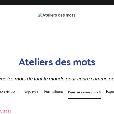
Ateliers des mots
 avec les mots de tout le monde pour écrire comme p
Formations
Expo
res de vie
Séjours
Pour en savoir plus
17, 2026