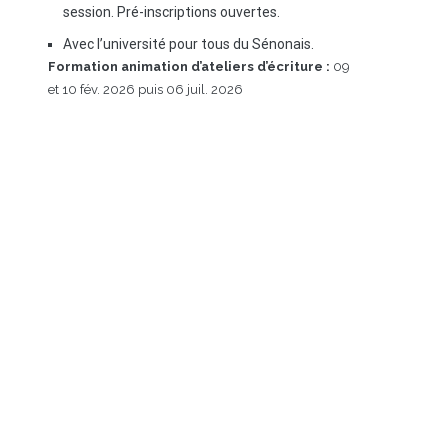
session. Pré-inscriptions ouvertes.
Avec l’université pour tous du Sénonais.
Formation animation d’ateliers d’écriture :
09
et 10 fév. 2026 puis 06 juil. 2026