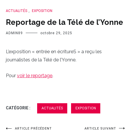
ACTUALITÉS
,
EXPOSITION
Reportage de la Télé de l’Yonne
ADMIN89
octobre 29, 2025
L’exposition « entrée en écritureS » a reçu les
journalistes de la Télé de l’Yonne.
Pour
voir le reportage
.
CATÉGORIE :
ACTUALITÉS
EXPOSITION
ARTICLE PRÉCÉDENT
ARTICLE SUIVANT