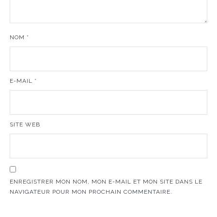
NOM
*
E-MAIL
*
SITE WEB
ENREGISTRER MON NOM, MON E-MAIL ET MON SITE DANS LE
NAVIGATEUR POUR MON PROCHAIN COMMENTAIRE.