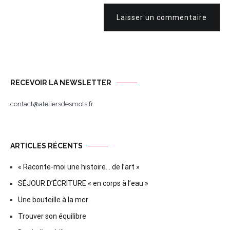
Laisser un commentaire
RECEVOIR LA NEWSLETTER
contact@ateliersdesmots.fr
ARTICLES RÉCENTS
« Raconte-moi une histoire… de l’art »
SÉJOUR D’ÉCRITURE « en corps à l’eau »
Une bouteille à la mer
Trouver son équilibre