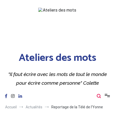
Aller
au
contenu
Ateliers des mots
"Il faut écrire avec les mots de tout le monde
pour écrire comme personne" Colette
Accueil
Actualités
Reportage de la Télé de l’Yonne