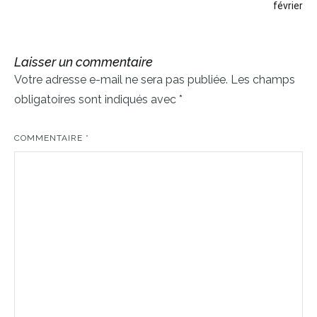
de
février
l’article
Laisser un commentaire
Votre adresse e-mail ne sera pas publiée.
Les champs
obligatoires sont indiqués avec
*
COMMENTAIRE
*