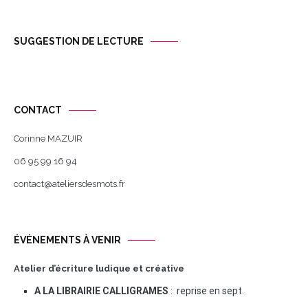
SUGGESTION DE LECTURE
CONTACT
Corinne MAZUIR
06 95 99 16 94
contact@ateliersdesmots.fr
ÉVÉNEMENTS À VENIR
Atelier d’écriture ludique et créative
A LA LIBRAIRIE CALLIGRAMES
: reprise en sept.