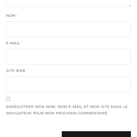
NOM
*
E-MAIL
*
SITE WEB
ENREGISTRER MON NOM, MON E-MAIL ET MON SITE DANS LE
NAVIGATEUR POUR MON PROCHAIN COMMENTAIRE.