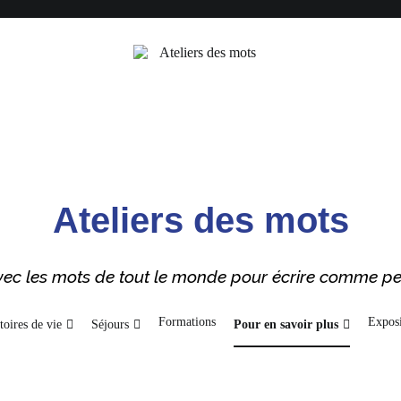
Ateliers des mots
 avec les mots de tout le monde pour écrire comme p
Formations
Exposi
toires de vie
Séjours
Pour en savoir plus