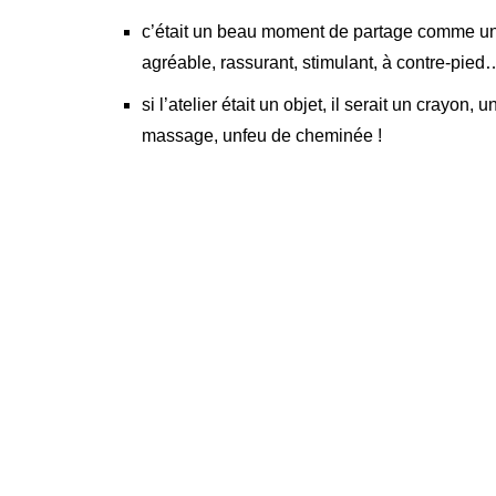
c’était un beau moment de partage comme une
agréable, rassurant, stimulant, à contre-pied
si l’atelier était un objet, il serait un crayo
massage, unfeu de cheminée !