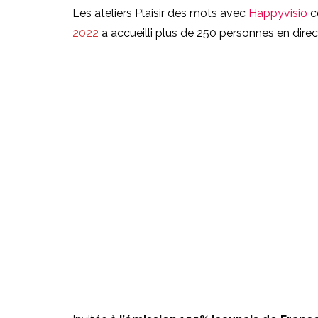
Les ateliers Plaisir des mots avec
Happyvisio
co
2022
a accueilli plus de 250 personnes en direct