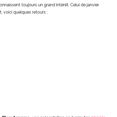
nnaissent toujours un grand intérêt. Celui de janvier
, voici quelques retours :