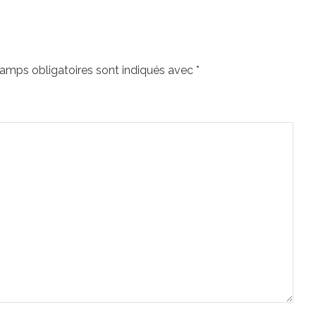
amps obligatoires sont indiqués avec
*