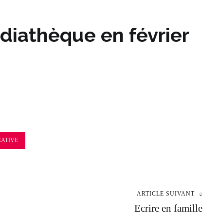
diathèque en février
ÉATIVE
ARTICLE SUIVANT
Ecrire en famille