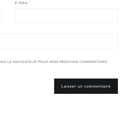
E-MAIL
*
DANS LE NAVIGATEUR POUR MON PROCHAIN COMMENTAIRE.
Laisser un commentaire