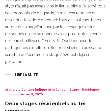
stylo n’allait pas assez viteUn lieu sublime, j’ai aimé tous
ces moments de baignade, je me sens reposée et
détendue.J’ai adoré découvrir tous ces auteurs-trices
autour de la nageTouchée par les échanges entre
personnes qui ne se connaissaient pas, toutes venues
de lieux et milieux différents. 💬 Quel bonheur de
partager ces extraits, qui illustrent si bien la puissance
sensible de l’écriture. Le stage 2026 est déjà en
gestation !
LIRE LA SUITE
Ateliers d'écriture ludique et créative
,
Stage - Résidence
février 8, 2025
Deux stages résidentiels au 1er
semestre