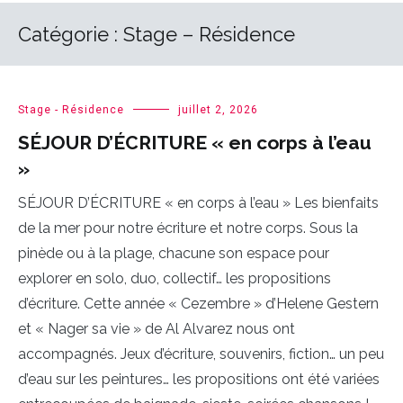
Catégorie :
Stage – Résidence
Stage - Résidence
juillet 2, 2026
SÉJOUR D’ÉCRITURE « en corps à l’eau
»
SÉJOUR D’ÉCRITURE « en corps à l’eau » Les bienfaits
de la mer pour notre écriture et notre corps. Sous la
pinède ou à la plage, chacune son espace pour
explorer en solo, duo, collectif… les propositions
d’écriture. Cette année « Cezembre » d’Helene Gestern
et « Nager sa vie » de Al Alvarez nous ont
accompagnés. Jeux d’écriture, souvenirs, fiction… un peu
d’eau sur les peintures… les propositions ont été variées