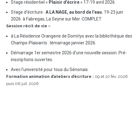
Stage résidentiel «
Plaisir d’écrire
» 17-19 avril 2026
Stage d’écriture :
A LA NAGE, au bord de l’eau.
19-23 juin
2026 à Fabregas, La Seyne sur Mer. COMPLET
Session récit de vie –
à La Résidence Orangerie de Domitys avec la bibliothèque des
Champs-Plaisants : lémarrage janvier 2026.
Démarrage 1er semestre 2026 d’une nouvelle session. Pré-
inscriptions ouvertes.
Avec l’université pour tous du Sénonais.
Formation animation d’ateliers d’écriture :
09 et 10 fév. 2026
puis 06 juil. 2026