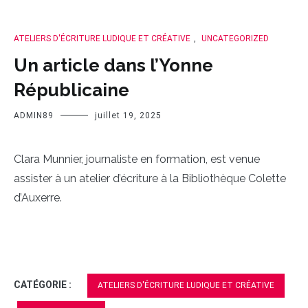
ATELIERS D'ÉCRITURE LUDIQUE ET CRÉATIVE
,
UNCATEGORIZED
Un article dans l’Yonne
Républicaine
ADMIN89
juillet 19, 2025
Clara Munnier, journaliste en formation, est venue
assister à un atelier d’écriture à la Bibliothèque Colette
d’Auxerre.
CATÉGORIE :
ATELIERS D'ÉCRITURE LUDIQUE ET CRÉATIVE