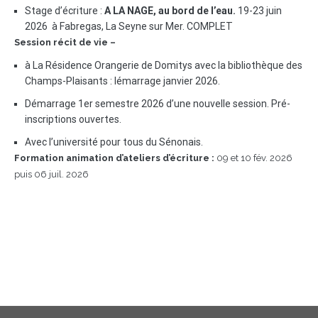
Stage d’écriture :
A LA NAGE, au bord de l’eau.
19-23 juin
2026 à Fabregas, La Seyne sur Mer. COMPLET
Session récit de vie –
à La Résidence Orangerie de Domitys avec la bibliothèque des
Champs-Plaisants : lémarrage janvier 2026.
Démarrage 1er semestre 2026 d’une nouvelle session. Pré-
inscriptions ouvertes.
Avec l’université pour tous du Sénonais.
Formation animation d’ateliers d’écriture :
09 et 10 fév. 2026
puis 06 juil. 2026