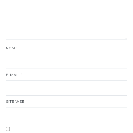
NOM
*
E-MAIL
*
SITE WEB