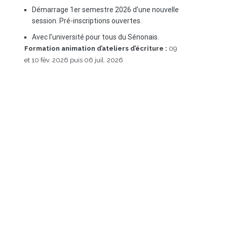
Démarrage 1er semestre 2026 d’une nouvelle
session. Pré-inscriptions ouvertes.
Avec l’université pour tous du Sénonais.
Formation animation d’ateliers d’écriture :
09
et 10 fév. 2026 puis 06 juil. 2026