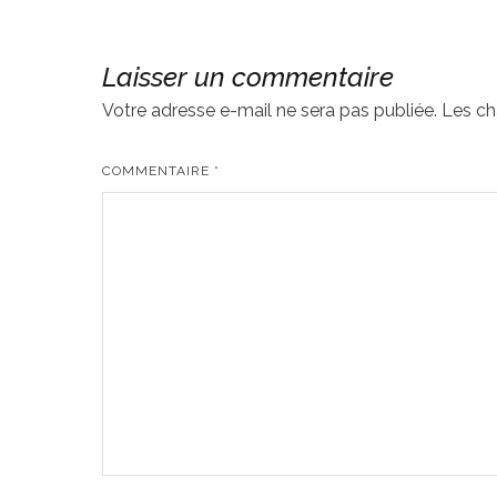
l’article
Laisser un commentaire
Votre adresse e-mail ne sera pas publiée.
Les ch
COMMENTAIRE
*