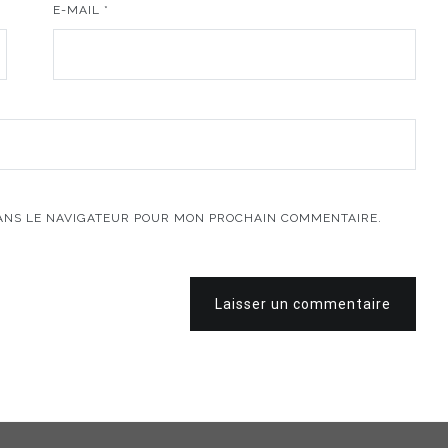
E-MAIL
*
DANS LE NAVIGATEUR POUR MON PROCHAIN COMMENTAIRE.
Laisser un commentaire