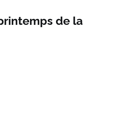
 printemps de la