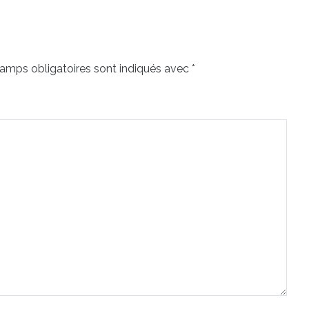
amps obligatoires sont indiqués avec
*