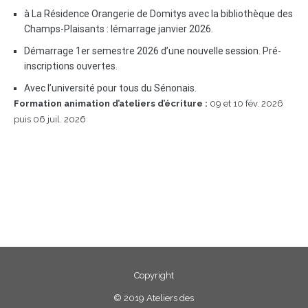
à La Résidence Orangerie de Domitys avec la bibliothèque des
Champs-Plaisants : lémarrage janvier 2026.
Démarrage 1er semestre 2026 d’une nouvelle session. Pré-
inscriptions ouvertes.
Avec l’université pour tous du Sénonais.
Formation animation d’ateliers d’écriture :
09 et 10 fév. 2026
puis 06 juil. 2026
Copyright
©
2019 Ateliers des