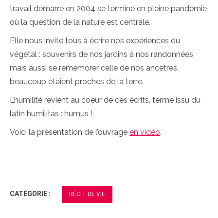
travail démarré en 2004 se termine en pleine pandémie
où la question de la nature est centrale.
Elle nous invite tous à écrire nos expériences du
végétal : souvenirs de nos jardins à nos randonnées
mais aussi se remémorer celle de nos ancêtres,
beaucoup étaient proches de la terre.
L’humilité revient au coeur de ces écrits, terme issu du
latin humilitas : humus !
Voici la présentation de l’ouvrage
en vidéo
.
CATÉGORIE :
RÉCIT DE VIE