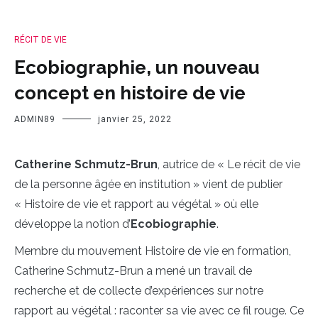
RÉCIT DE VIE
Ecobiographie, un nouveau
concept en histoire de vie
ADMIN89
janvier 25, 2022
Catherine Schmutz-Brun
, autrice de « Le récit de vie
de la personne âgée en institution » vient de publier
« Histoire de vie et rapport au végétal » où elle
développe la notion d’
Ecobiographie
.
Membre du mouvement Histoire de vie en formation,
Catherine Schmutz-Brun a mené un travail de
recherche et de collecte d’expériences sur notre
rapport au végétal : raconter sa vie avec ce fil rouge. Ce