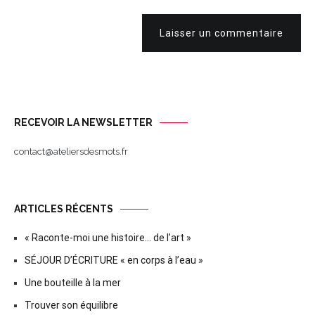
Laisser un commentaire
RECEVOIR LA NEWSLETTER
contact@ateliersdesmots.fr
ARTICLES RÉCENTS
« Raconte-moi une histoire… de l’art »
SÉJOUR D’ÉCRITURE « en corps à l’eau »
Une bouteille à la mer
Trouver son équilibre