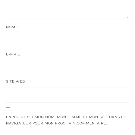
NOM
*
E-MAIL
*
SITE WEB
ENREGISTRER MON NOM, MON E-MAIL ET MON SITE DANS LE
NAVIGATEUR POUR MON PROCHAIN COMMENTAIRE.