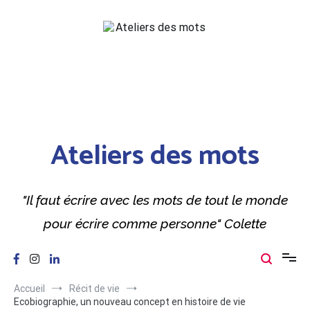
Aller
au
contenu
Ateliers des mots
"Il faut écrire avec les mots de tout le monde
pour écrire comme personne" Colette
Accueil
Récit de vie
Ecobiographie, un nouveau concept en histoire de vie