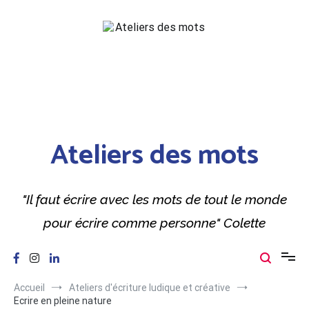
Aller
au
contenu
Ateliers des mots
"Il faut écrire avec les mots de tout le monde
pour écrire comme personne" Colette
Accueil
Ateliers d'écriture ludique et créative
Ecrire en pleine nature