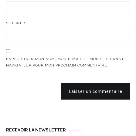
SITE WEB
ENREGISTRER MON NOM, MON E-MAIL ET MON SITE DANS LE
NAVIGATEUR POUR MON PROCHAIN COMMENTAIRE.
Laisser un commentaire
RECEVOIR LA NEWSLETTER