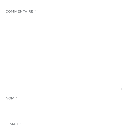
COMMENTAIRE
*
NOM
*
E-MAIL
*