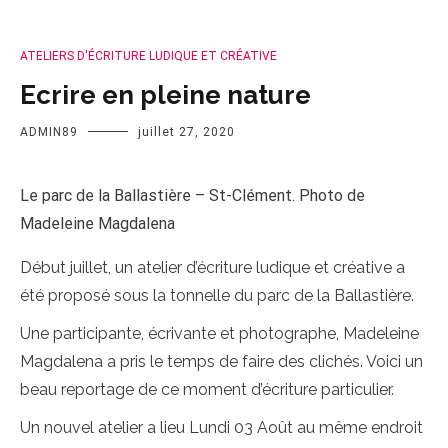
ATELIERS D'ÉCRITURE LUDIQUE ET CRÉATIVE
Ecrire en pleine nature
ADMIN89
juillet 27, 2020
Le parc de la Ballastière – St-Clément. Photo de
Madeleine Magdalena
Début juillet, un atelier d’écriture ludique et créative a
été proposé sous la tonnelle du parc de la Ballastière.
Une participante, écrivante et photographe, Madeleine
Magdalena a pris le temps de faire des clichés. Voici un
beau reportage de ce moment d’écriture particulier.
Un nouvel atelier a lieu Lundi 03 Août au même endroit