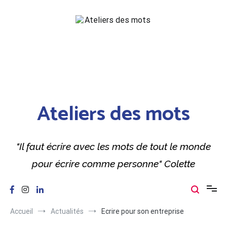
Aller
au
contenu
Ateliers des mots
"Il faut écrire avec les mots de tout le monde
pour écrire comme personne" Colette
Accueil
Actualités
Ecrire pour son entreprise