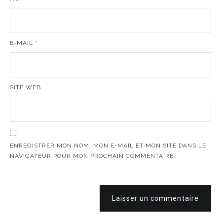
E-MAIL
*
SITE WEB
ENREGISTRER MON NOM, MON E-MAIL ET MON SITE DANS LE
NAVIGATEUR POUR MON PROCHAIN COMMENTAIRE.
Laisser un commentaire