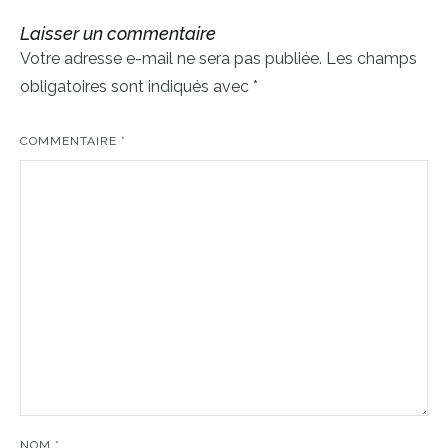
l’article
Laisser un commentaire
Votre adresse e-mail ne sera pas publiée.
Les champs
obligatoires sont indiqués avec
*
COMMENTAIRE
*
NOM
*