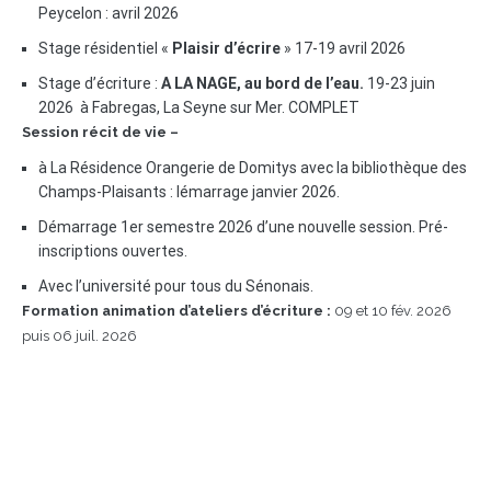
Peycelon : avril 2026
Stage résidentiel «
Plaisir d’écrire
» 17-19 avril 2026
Stage d’écriture :
A LA NAGE, au bord de l’eau.
19-23 juin
2026 à Fabregas, La Seyne sur Mer. COMPLET
Session récit de vie –
à La Résidence Orangerie de Domitys avec la bibliothèque des
Champs-Plaisants : lémarrage janvier 2026.
Démarrage 1er semestre 2026 d’une nouvelle session. Pré-
inscriptions ouvertes.
Avec l’université pour tous du Sénonais.
Formation animation d’ateliers d’écriture :
09 et 10 fév. 2026
puis 06 juil. 2026