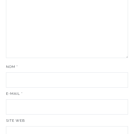
NOM
*
E-MAIL
*
SITE WEB