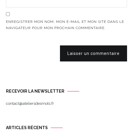
ENREGISTRER MON NOM, MON E-MAIL ET MON SITE DANS LE
NAVIGATEUR POUR MON PROCHAIN COMMENTAIRE.
Laisser un commentaire
RECEVOIR LA NEWSLETTER
contact@ateliersdesmots.fr
ARTICLES RÉCENTS