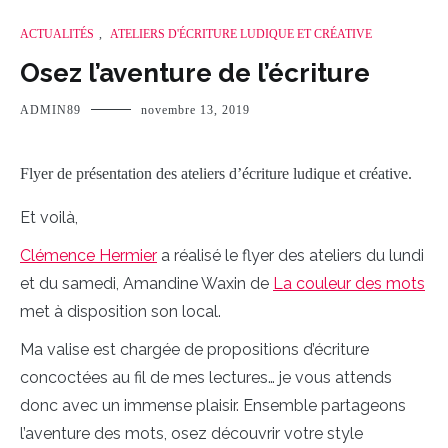
ACTUALITÉS
,
ATELIERS D'ÉCRITURE LUDIQUE ET CRÉATIVE
Osez l’aventure de l’écriture
ADMIN89
novembre 13, 2019
Flyer de présentation des ateliers d’écriture ludique et créative.
Et voilà,
Clémence Hermier
a réalisé le flyer des ateliers du lundi
et du samedi, Amandine Waxin de
La couleur des mots
met à disposition son local.
Ma valise est chargée de propositions d’écriture
concoctées au fil de mes lectures… je vous attends
donc avec un immense plaisir. Ensemble partageons
l’aventure des mots, osez découvrir votre style