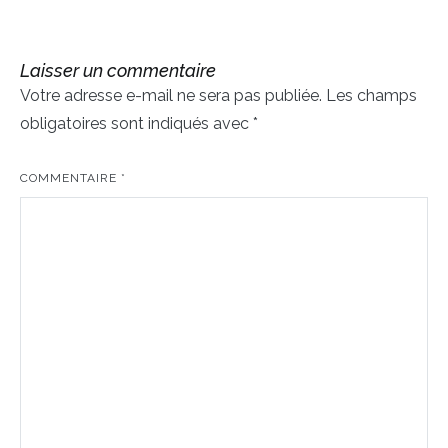
de
l’article
Laisser un commentaire
Votre adresse e-mail ne sera pas publiée.
Les champs
obligatoires sont indiqués avec
*
COMMENTAIRE
*