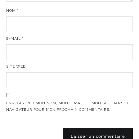
NOM
*
E-MAIL
*
SITE WEB
ENREGISTRER MON NOM, MON E-MAIL ET MON SITE DANS LE
NAVIGATEUR POUR MON PROCHAIN COMMENTAIRE.
Laisser un commentaire