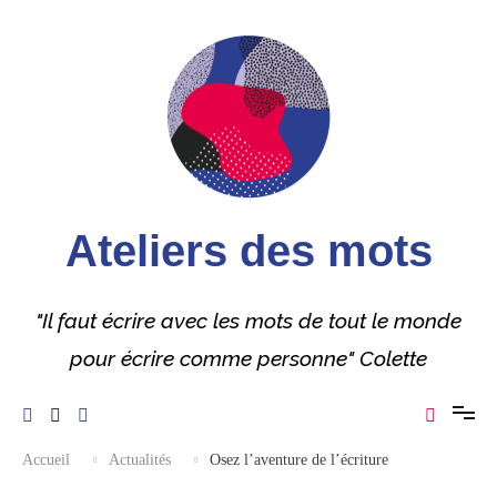
Aller
au
contenu
Ateliers des mots
"Il faut écrire avec les mots de tout le monde
pour écrire comme personne" Colette
Accueil
Actualités
Osez l’aventure de l’écriture