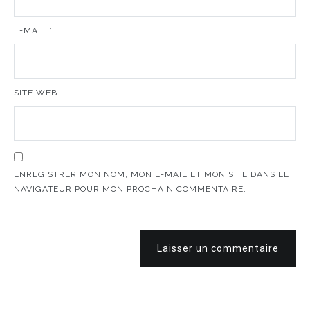
E-MAIL
*
SITE WEB
ENREGISTRER MON NOM, MON E-MAIL ET MON SITE DANS LE
NAVIGATEUR POUR MON PROCHAIN COMMENTAIRE.
Laisser un commentaire