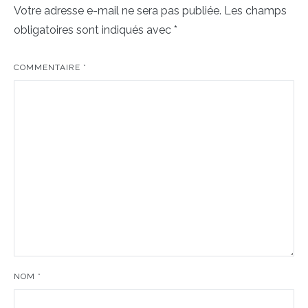
Votre adresse e-mail ne sera pas publiée.
Les champs
obligatoires sont indiqués avec
*
COMMENTAIRE
*
NOM
*