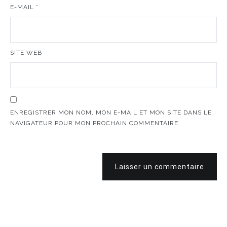
E-MAIL
*
SITE WEB
ENREGISTRER MON NOM, MON E-MAIL ET MON SITE DANS LE
NAVIGATEUR POUR MON PROCHAIN COMMENTAIRE.
Laisser un commentaire