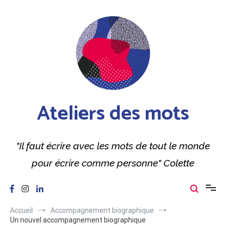
Aller
au
contenu
Ateliers des mots
"Il faut écrire avec les mots de tout le monde
pour écrire comme personne" Colette
Accueil
Accompagnement biographique
Un nouvel accompagnement biographique