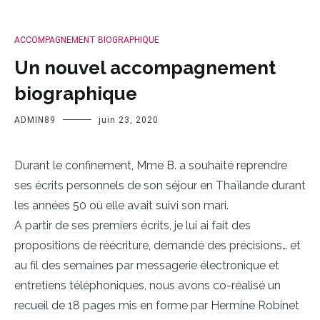
ACCOMPAGNEMENT BIOGRAPHIQUE
Un nouvel accompagnement
biographique
ADMIN89
juin 23, 2020
Durant le confinement, Mme B. a souhaité reprendre
ses écrits personnels de son séjour en Thaïlande durant
les années 50 où elle avait suivi son mari.
A partir de ses premiers écrits, je lui ai fait des
propositions de réécriture, demandé des précisions… et
au fil des semaines par messagerie électronique et
entretiens téléphoniques, nous avons co-réalisé un
recueil de 18 pages mis en forme par Hermine Robinet