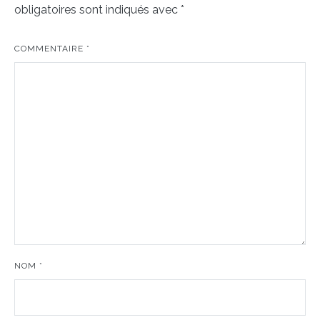
obligatoires sont indiqués avec
*
COMMENTAIRE
*
NOM
*