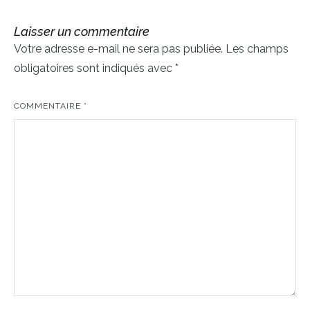
l’article
Laisser un commentaire
Votre adresse e-mail ne sera pas publiée.
Les champs
obligatoires sont indiqués avec
*
COMMENTAIRE
*