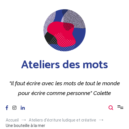
Aller
au
contenu
Ateliers des mots
"Il faut écrire avec les mots de tout le monde
pour écrire comme personne" Colette
Accueil
Ateliers d'écriture ludique et créative
Une bouteille à la mer