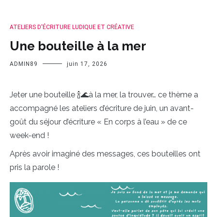
ATELIERS D'ÉCRITURE LUDIQUE ET CRÉATIVE
Une bouteille à la mer
ADMIN89
juin 17, 2026
Jeter une bouteille 🍾🌊à la mer, la trouver… ce thème a
accompagné les ateliers d’écriture de juin, un avant-
goût du séjour d’écriture « En corps à l’eau » de ce
week-end !
Après avoir imaginé des messages, ces bouteilles ont
pris la parole !