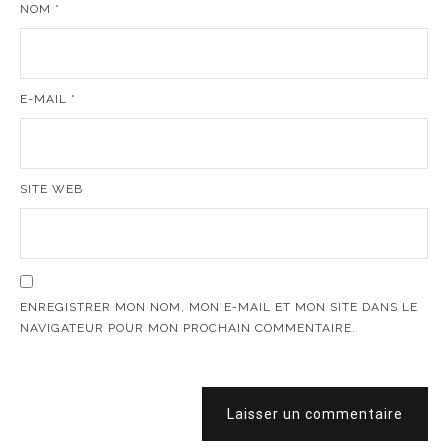
NOM
*
E-MAIL
*
SITE WEB
ENREGISTRER MON NOM, MON E-MAIL ET MON SITE DANS LE
NAVIGATEUR POUR MON PROCHAIN COMMENTAIRE.
Laisser un commentaire