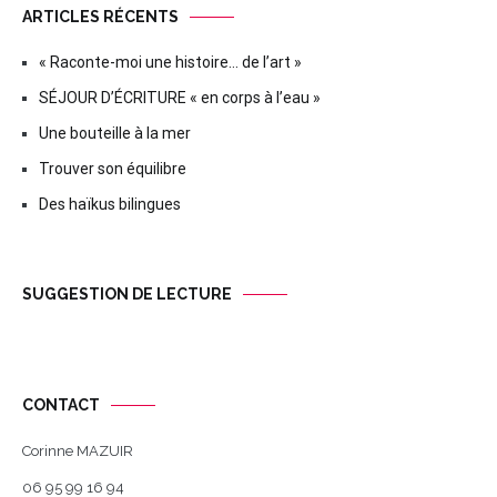
ARTICLES RÉCENTS
« Raconte-moi une histoire… de l’art »
SÉJOUR D’ÉCRITURE « en corps à l’eau »
Une bouteille à la mer
Trouver son équilibre
Des haïkus bilingues
SUGGESTION DE LECTURE
CONTACT
Corinne MAZUIR
06 95 99 16 94