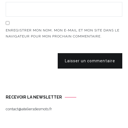
ENREGISTRER MON NOM, MON E-MAIL ET MON SITE DANS LE
NAVIGATEUR POUR MON PROCHAIN COMMENTAIRE.
Laisser un commentaire
RECEVOIR LA NEWSLETTER
contact@ateliersdesmots.fr