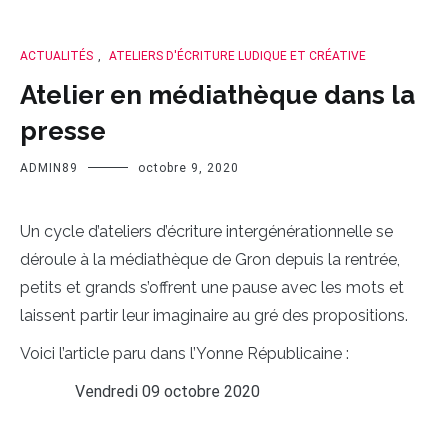
ACTUALITÉS
,
ATELIERS D'ÉCRITURE LUDIQUE ET CRÉATIVE
Atelier en médiathèque dans la
presse
ADMIN89
octobre 9, 2020
Un cycle d’ateliers d’écriture intergénérationnelle se
déroule à la médiathèque de Gron depuis la rentrée,
petits et grands s’offrent une pause avec les mots et
laissent partir leur imaginaire au gré des propositions.
Voici l’article paru dans l’Yonne Républicaine :
Vendredi 09 octobre 2020