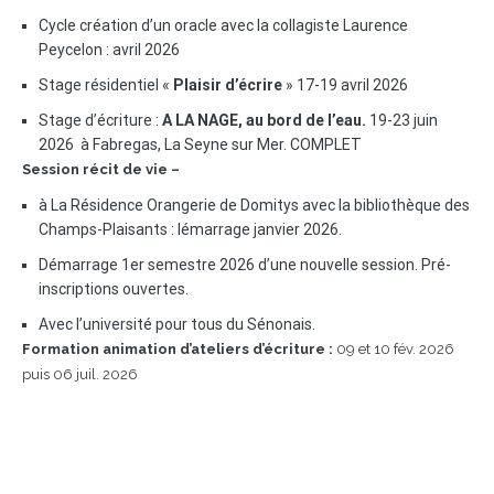
Cycle création d’un oracle avec la collagiste Laurence
Peycelon : avril 2026
Stage résidentiel «
Plaisir d’écrire
» 17-19 avril 2026
Stage d’écriture :
A LA NAGE, au bord de l’eau.
19-23 juin
2026 à Fabregas, La Seyne sur Mer. COMPLET
Session récit de vie –
à La Résidence Orangerie de Domitys avec la bibliothèque des
Champs-Plaisants : lémarrage janvier 2026.
Démarrage 1er semestre 2026 d’une nouvelle session. Pré-
inscriptions ouvertes.
Avec l’université pour tous du Sénonais.
Formation animation d’ateliers d’écriture :
09 et 10 fév. 2026
puis 06 juil. 2026