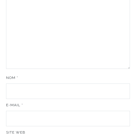
NOM
*
E-MAIL
*
SITE WEB