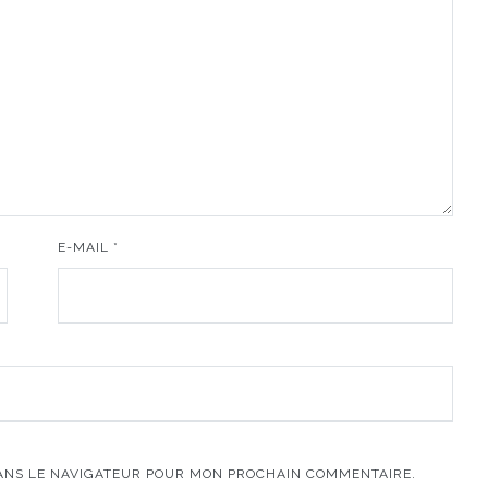
E-MAIL
*
DANS LE NAVIGATEUR POUR MON PROCHAIN COMMENTAIRE.