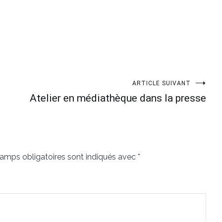
ARTICLE SUIVANT
Atelier en médiathèque dans la presse
amps obligatoires sont indiqués avec
*