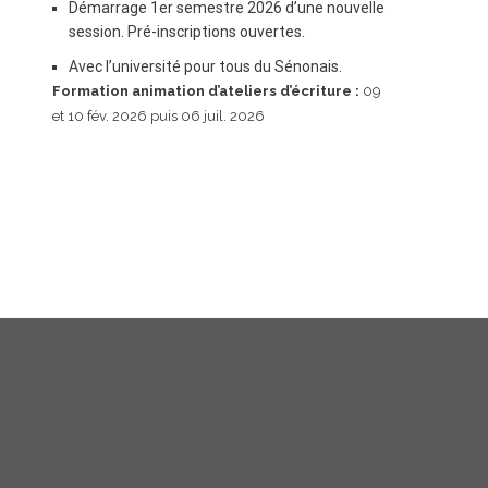
Démarrage 1er semestre 2026 d’une nouvelle
session. Pré-inscriptions ouvertes.
Avec l’université pour tous du Sénonais.
Formation animation d’ateliers d’écriture :
09
et 10 fév. 2026 puis 06 juil. 2026