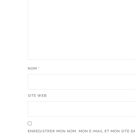
NOM
*
SITE WEB
ENREGISTRER MON NOM, MON E-MAIL ET MON SITE 