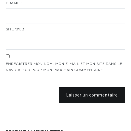
E-MAIL
*
SITE WEB
ENREGISTRER MON NOM, MON E-MAIL ET MON SITE DANS LE
NAVIGATEUR POUR MON PROCHAIN COMMENTAIRE.
Laisser un commentaire