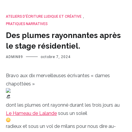
ATELIERS D'ÉCRITURE LUDIQUE ET CRÉATIVE
,
PRATIQUES NARRATIVES
Des plumes rayonnantes après
le stage résidentiel.
ADMIN89
octobre 7, 2024
Bravo aux dix merveilleuses écrivantes « dames
chapottées »
dont les plumes ont rayonné durant les trois jours au
Le Hameau de Lalande
sous un soleil
radieux et sous un vol de milans pour nous dire au-