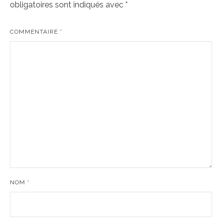
obligatoires sont indiqués avec
*
COMMENTAIRE
*
NOM
*