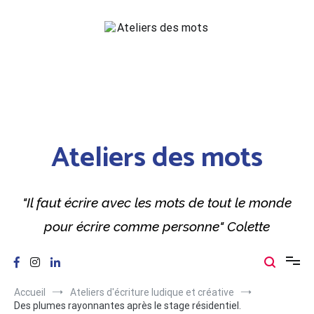
Aller
au
contenu
Ateliers des mots
"Il faut écrire avec les mots de tout le monde
pour écrire comme personne" Colette
Accueil
Ateliers d'écriture ludique et créative
Des plumes rayonnantes après le stage résidentiel.