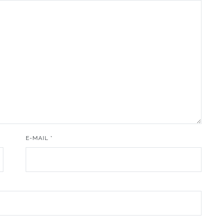
E-MAIL
*