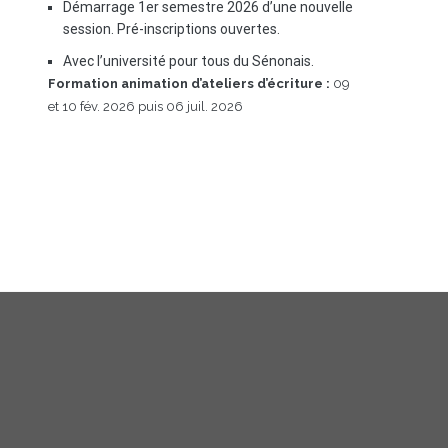
Démarrage 1er semestre 2026 d’une nouvelle
session. Pré-inscriptions ouvertes.
Avec l’université pour tous du Sénonais.
Formation animation d’ateliers d’écriture :
09
et 10 fév. 2026 puis 06 juil. 2026