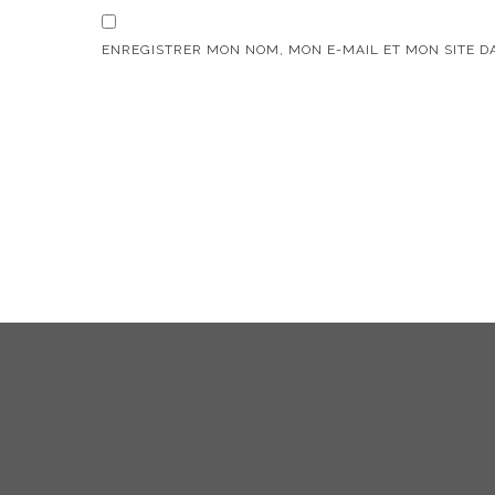
ENREGISTRER MON NOM, MON E-MAIL ET MON SITE 