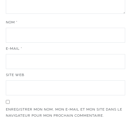
NOM
*
E-MAIL
*
SITE WEB
ENREGISTRER MON NOM, MON E-MAIL ET MON SITE DANS LE
NAVIGATEUR POUR MON PROCHAIN COMMENTAIRE.