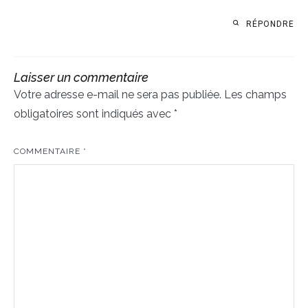
RÉPONDRE
Laisser un commentaire
Votre adresse e-mail ne sera pas publiée.
Les champs
obligatoires sont indiqués avec
*
COMMENTAIRE
*