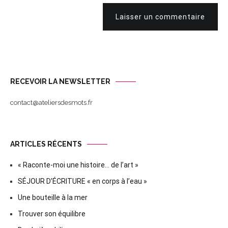
Laisser un commentaire
RECEVOIR LA NEWSLETTER
contact@ateliersdesmots.fr
ARTICLES RÉCENTS
« Raconte-moi une histoire… de l’art »
SÉJOUR D’ÉCRITURE « en corps à l’eau »
Une bouteille à la mer
Trouver son équilibre