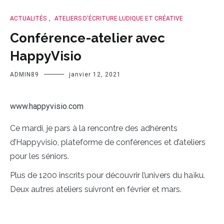
ACTUALITÉS
,
ATELIERS D'ÉCRITURE LUDIQUE ET CRÉATIVE
Conférence-atelier avec
HappyVisio
ADMIN89
janvier 12, 2021
www.happyvisio.com
Ce mardi, je pars à la rencontre des adhérents
d’Happyvisio, plateforme de conférences et d’ateliers
pour les séniors.
Plus de 1200 inscrits pour découvrir l’univers du haïku.
Deux autres ateliers suivront en février et mars.