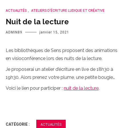
ACTUALITÉS
,
ATELIERS D'ÉCRITURE LUDIQUE ET CRÉATIVE
Nuit de la lecture
ADMIN89
janvier 15, 2021
Les bibliothèques de Sens proposent des animations
en visioconférence lors des nuits de la lecture.
Je proposerai un atelier d’écriture en live de 18h30 à
19h30. Alors prenez votre plume, une petite bougie…
Voici le lien pour participer :
nuit de la lecture
.
CATÉGORIE :
ACTUALITÉS