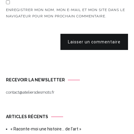
ENREGISTRER MON NOM, MON E-MAIL ET MON SITE DANS LE
NAVIGATEUR POUR MON PROCHAIN COMMENTAIRE.
Laisser un commentaire
RECEVOIR LA NEWSLETTER
contact@ateliersdesmots.fr
ARTICLES RÉCENTS
« Raconte-moi une histoire… de l’art »