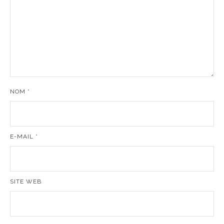
NOM
*
E-MAIL
*
SITE WEB