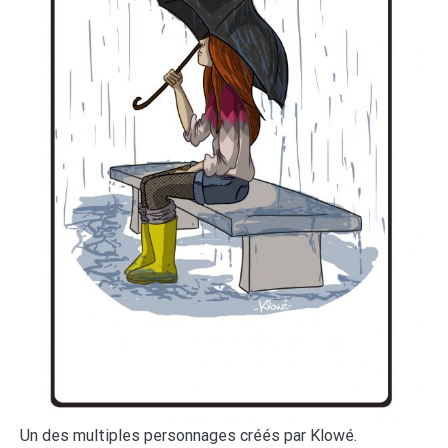
Un des multiples personnages créés par Klowé.