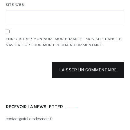
SITE WEB
ENREGISTRER MON NOM, MON E-MAIL ET MON SITE DANS LE
NAVIGATEUR POUR MON PROCHAIN COMMENTAIRE.
LAISSER UN COMMENTAIRE
RECEVOIR LA NEWSLETTER
contact@ateliersdesmots.fr