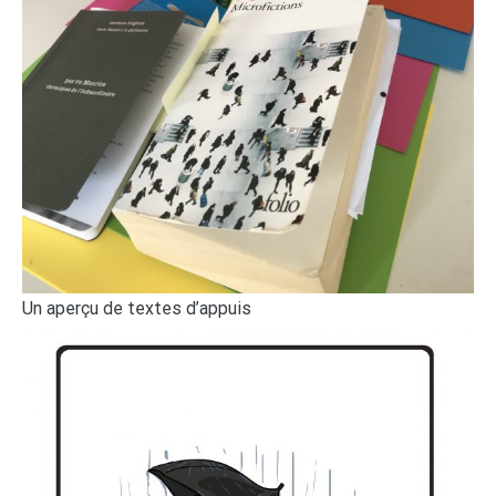
Un aperçu de textes d’appuis