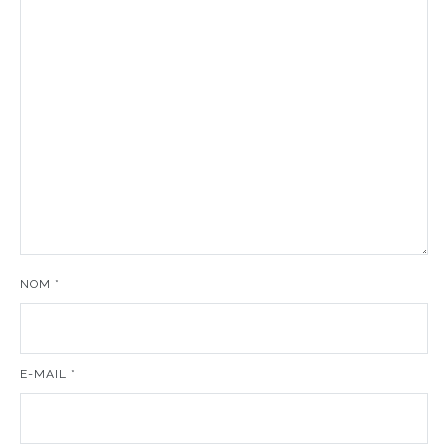
NOM
*
E-MAIL
*