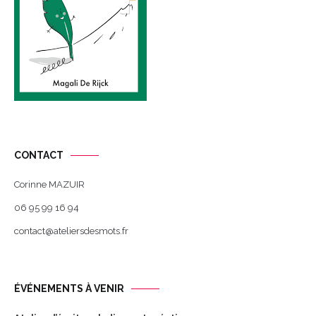
CONTACT
Corinne MAZUIR
06 95 99 16 94
contact@ateliersdesmots.fr
ÉVÉNEMENTS À VENIR