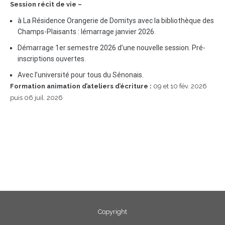
Session récit de vie –
à La Résidence Orangerie de Domitys avec la bibliothèque des
Champs-Plaisants : lémarrage janvier 2026.
Démarrage 1er semestre 2026 d’une nouvelle session. Pré-
inscriptions ouvertes.
Avec l’université pour tous du Sénonais.
Formation animation d’ateliers d’écriture :
09 et 10 fév. 2026
puis 06 juil. 2026
Copyright