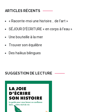
ARTICLES RÉCENTS
« Raconte-moi une histoire… de l’art »
SÉJOUR D’ÉCRITURE « en corps à l’eau »
Une bouteille à la mer
Trouver son équilibre
Des haïkus bilingues
SUGGESTION DE LECTURE