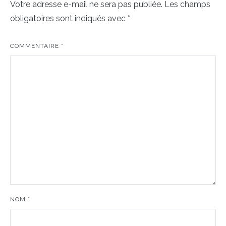
Votre adresse e-mail ne sera pas publiée.
Les champs
obligatoires sont indiqués avec
*
COMMENTAIRE
*
NOM
*