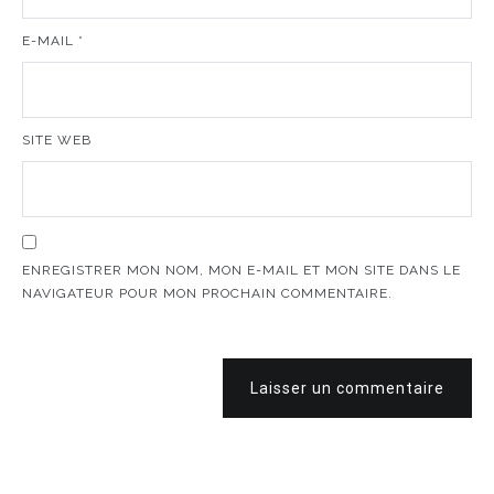
E-MAIL
*
SITE WEB
ENREGISTRER MON NOM, MON E-MAIL ET MON SITE DANS LE
NAVIGATEUR POUR MON PROCHAIN COMMENTAIRE.
Laisser un commentaire