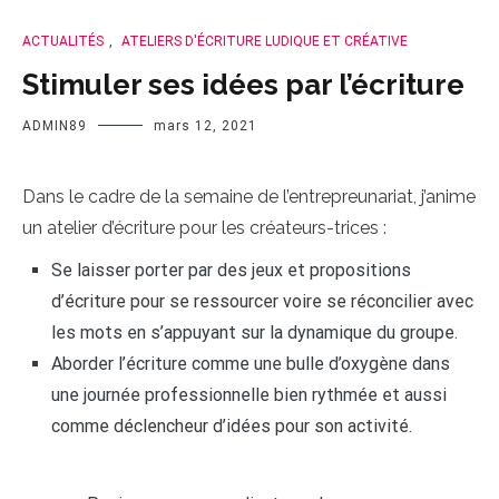
ACTUALITÉS
,
ATELIERS D'ÉCRITURE LUDIQUE ET CRÉATIVE
Stimuler ses idées par l’écriture
ADMIN89
mars 12, 2021
Dans le cadre de la semaine de l’entrepreunariat, j’anime
un atelier d’écriture pour les créateurs-trices :
Se laisser porter par des jeux et propositions
d’écriture pour se ressourcer voire se réconcilier avec
les mots en s’appuyant sur la dynamique du groupe.
Aborder l’écriture comme une bulle d’oxygène dans
une journée professionnelle bien rythmée et aussi
comme déclencheur d’idées pour son activité.