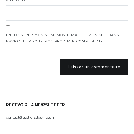
ENREGISTRER MON NOM, MON E-MAIL ET MON SITE DANS LE
NAVIGATEUR POUR MON PROCHAIN COMMENTAIRE.
Laisser un commentaire
RECEVOIR LA NEWSLETTER
contact@ateliersdesmots.fr