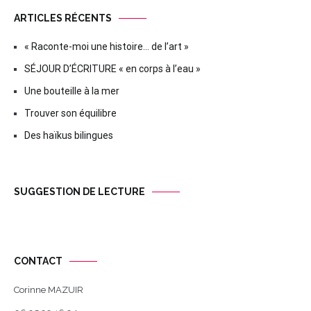
ARTICLES RÉCENTS
« Raconte-moi une histoire… de l’art »
SÉJOUR D’ÉCRITURE « en corps à l’eau »
Une bouteille à la mer
Trouver son équilibre
Des haïkus bilingues
SUGGESTION DE LECTURE
CONTACT
Corinne MAZUIR