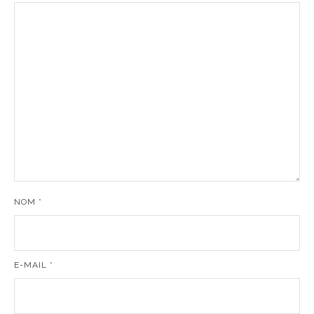
NOM
*
E-MAIL
*