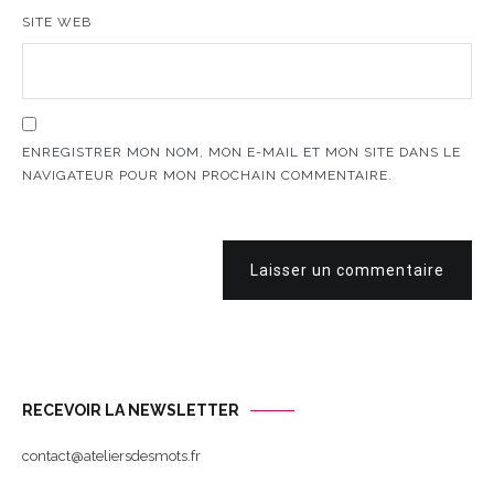
SITE WEB
ENREGISTRER MON NOM, MON E-MAIL ET MON SITE DANS LE
NAVIGATEUR POUR MON PROCHAIN COMMENTAIRE.
Laisser un commentaire
RECEVOIR LA NEWSLETTER
contact@ateliersdesmots.fr