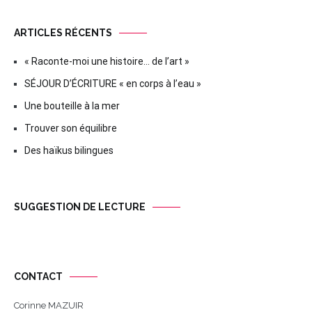
ARTICLES RÉCENTS
« Raconte-moi une histoire… de l’art »
SÉJOUR D’ÉCRITURE « en corps à l’eau »
Une bouteille à la mer
Trouver son équilibre
Des haïkus bilingues
SUGGESTION DE LECTURE
CONTACT
Corinne MAZUIR