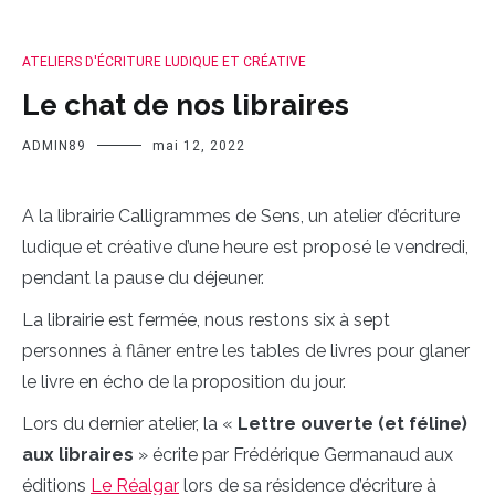
ATELIERS D'ÉCRITURE LUDIQUE ET CRÉATIVE
Le chat de nos libraires
ADMIN89
mai 12, 2022
A la librairie Calligrammes de Sens, un atelier d’écriture
ludique et créative d’une heure est proposé le vendredi,
pendant la pause du déjeuner.
La librairie est fermée, nous restons six à sept
personnes à flâner entre les tables de livres pour glaner
le livre en écho de la proposition du jour.
Lors du dernier atelier, la «
Lettre ouverte (et féline)
aux libraires
» écrite par Frédérique Germanaud aux
éditions
Le Réalgar
lors de sa résidence d’écriture à