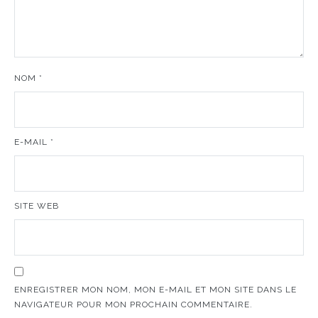
NOM
*
E-MAIL
*
SITE WEB
ENREGISTRER MON NOM, MON E-MAIL ET MON SITE DANS LE
NAVIGATEUR POUR MON PROCHAIN COMMENTAIRE.