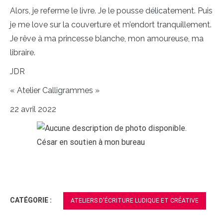
Alors, je referme le livre. Je le pousse délicatement. Puis
je me love sur la couverture et m’endort tranquillement.
Je rêve à ma princesse blanche, mon amoureuse, ma
libraire.
JDR
« Atelier Calligrammes »
22 avril 2022
César en soutien à mon bureau
CATÉGORIE :
ATELIERS D'ÉCRITURE LUDIQUE ET CRÉATIVE