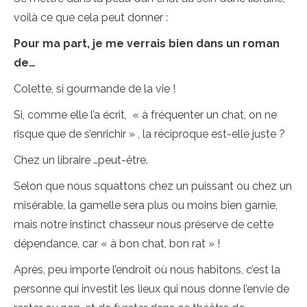
voilà ce que cela peut donner :
Pour ma part, je me verrais bien dans un roman
de…
Colette, si gourmande de la vie !
Si, comme elle l’a écrit, « à fréquenter un chat, on ne
risque que de s’enrichir » , la réciproque est-elle juste ?
Chez un libraire …peut-être.
Selon que nous squattons chez un puissant ou chez un
misérable, la gamelle sera plus ou moins bien garnie,
mais notre instinct chasseur nous préserve de cette
dépendance, car « à bon chat, bon rat » !
Après, peu importe l’endroit où nous habitons, c’est la
personne qui investit les lieux qui nous donne l’envie de