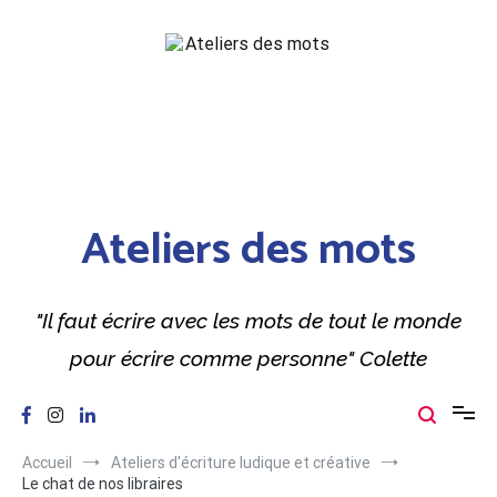
Aller
au
contenu
Ateliers des mots
"Il faut écrire avec les mots de tout le monde
pour écrire comme personne" Colette
Accueil
Ateliers d'écriture ludique et créative
Le chat de nos libraires