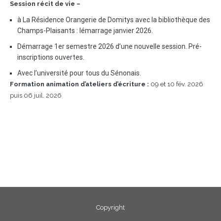
Session récit de vie –
à La Résidence Orangerie de Domitys avec la bibliothèque des
Champs-Plaisants : lémarrage janvier 2026.
Démarrage 1er semestre 2026 d’une nouvelle session. Pré-
inscriptions ouvertes.
Avec l’université pour tous du Sénonais.
Formation animation d’ateliers d’écriture :
09 et 10 fév. 2026
puis 06 juil. 2026
Copyright