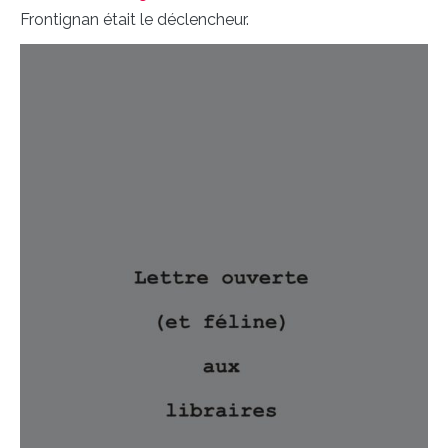
Frontignan était le déclencheur.