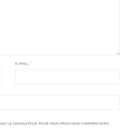
E-MAIL
*
DANS LE NAVIGATEUR POUR MON PROCHAIN COMMENTAIRE.