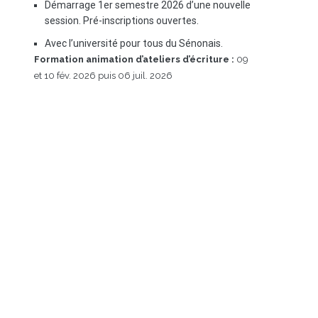
Démarrage 1er semestre 2026 d’une nouvelle
session. Pré-inscriptions ouvertes.
Avec l’université pour tous du Sénonais.
Formation animation d’ateliers d’écriture :
09
et 10 fév. 2026 puis 06 juil. 2026