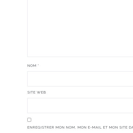
NOM
*
SITE WEB
ENREGISTRER MON NOM, MON E-MAIL ET MON SITE 