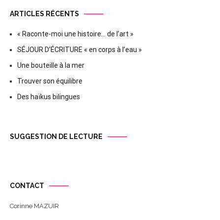
ARTICLES RÉCENTS
« Raconte-moi une histoire… de l’art »
SÉJOUR D’ÉCRITURE « en corps à l’eau »
Une bouteille à la mer
Trouver son équilibre
Des haïkus bilingues
SUGGESTION DE LECTURE
CONTACT
Corinne MAZUIR