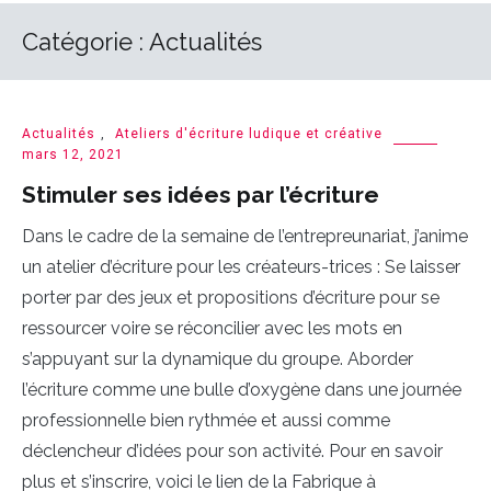
Catégorie :
Actualités
Actualités
,
Ateliers d'écriture ludique et créative
mars 12, 2021
Stimuler ses idées par l’écriture
Dans le cadre de la semaine de l’entrepreunariat, j’anime
un atelier d’écriture pour les créateurs-trices : Se laisser
porter par des jeux et propositions d’écriture pour se
ressourcer voire se réconcilier avec les mots en
s’appuyant sur la dynamique du groupe. Aborder
l’écriture comme une bulle d’oxygène dans une journée
professionnelle bien rythmée et aussi comme
déclencheur d’idées pour son activité. Pour en savoir
plus et s’inscrire, voici le lien de la Fabrique à