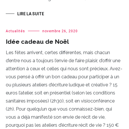
LIRE LA SUITE
Actualités
novembre 26, 2020
Idée cadeau de Noël
Les fêtes arrivent, certes différentes, mais chacun
d’entre nous a toujours l’envie de faire plaisir, d’offrir une
attention à ceux et celles qui nous sont précieux. Avez-
vous pensé à offrir un bon cadeau pour participer à un
ou plusieurs ateliers d’écriture ludique et créative ? 15
euros l’atelier, soit en présentiel (selon les conditions
sanitaires imposées) (2h30), soit en visioconférence
(2h). Pour quelqu’un que vous connaissez-bien, qui
vous a déjà manifesté son envie de récit de vie,
pourquoi pas les ateliers d’écriture récit de vie ? 150 €