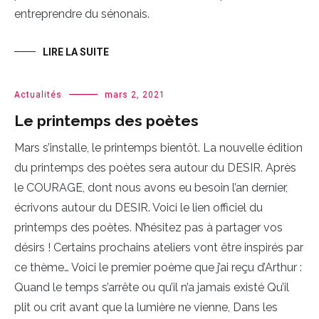
entreprendre du sénonais.
LIRE LA SUITE
Actualités
mars 2, 2021
Le printemps des poètes
Mars s’installe, le printemps bientôt. La nouvelle édition
du printemps des poètes sera autour du DESIR. Après
le COURAGE, dont nous avons eu besoin l’an dernier,
écrivons autour du DESIR. Voici le lien officiel du
printemps des poètes. N’hésitez pas à partager vos
désirs ! Certains prochains ateliers vont être inspirés par
ce thème… Voici le premier poème que j’ai reçu d’Arthur :
Quand le temps s’arrête ou qu’il n’a jamais existé Qu’il
plit ou crit avant que la lumière ne vienne, Dans les