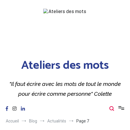
Aller
au
contenu
Ateliers des mots
"Il faut écrire avec les mots de tout le monde
pour écrire comme personne" Colette
Accueil
Blog
Actualités
Page 7