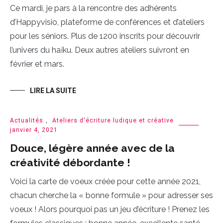
Ce mardi, je pars à la rencontre des adhérents
d’Happyvisio, plateforme de conférences et d’ateliers
pour les séniors. Plus de 1200 inscrits pour découvrir
l’univers du haïku. Deux autres ateliers suivront en
février et mars.
LIRE LA SUITE
Actualités
,
Ateliers d'écriture ludique et créative
janvier 4, 2021
Douce, légère année avec de la
créativité débordante !
Voici la carte de voeux créée pour cette année 2021,
chacun cherche la « bonne formule » pour adresser ses
voeux ! Alors pourquoi pas un jeu d’écriture ! Prenez les