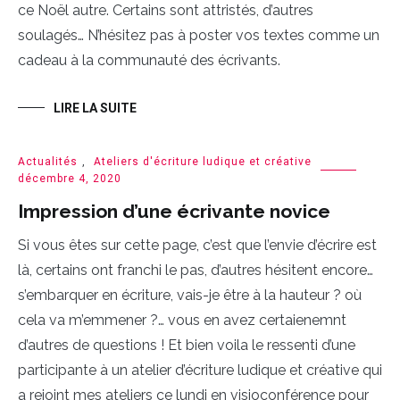
ce Noël autre. Certains sont attristés, d’autres
soulagés… N’hésitez pas à poster vos textes comme un
cadeau à la communauté des écrivants.
LIRE LA SUITE
Actualités
,
Ateliers d'écriture ludique et créative
décembre 4, 2020
Impression d’une écrivante novice
Si vous êtes sur cette page, c’est que l’envie d’écrire est
là, certains ont franchi le pas, d’autres hésitent encore…
s’embarquer en écriture, vais-je être à la hauteur ? où
cela va m’emmener ?… vous en avez certaienemnt
d’autres de questions ! Et bien voila le ressenti d’une
participante à un atelier d’écriture ludique et créative qui
a rejoint mes ateliers ce lundi en visioconférence pour